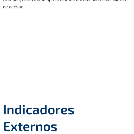
de acesso.
Indicadores
Externos