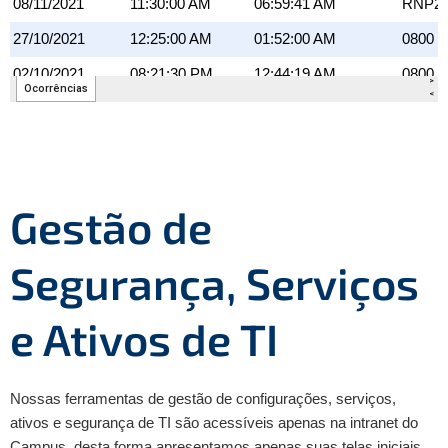
Gestão de
Segurança, Serviços
e Ativos de TI
Nossas ferramentas de gestão de configurações, serviços,
ativos e segurança de TI são acessíveis apenas na intranet do
Campus, desta forma apresentamos apenas suas telas iniciais