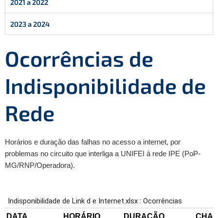
2021 a 2022
2023 a 2024
Ocorrências de
Indisponibilidade de
Rede
Horários e duração das falhas no acesso a internet, por
problemas no circuito que interliga a UNIFEI à rede IPE (PoP-
MG/RNP/Operadora).