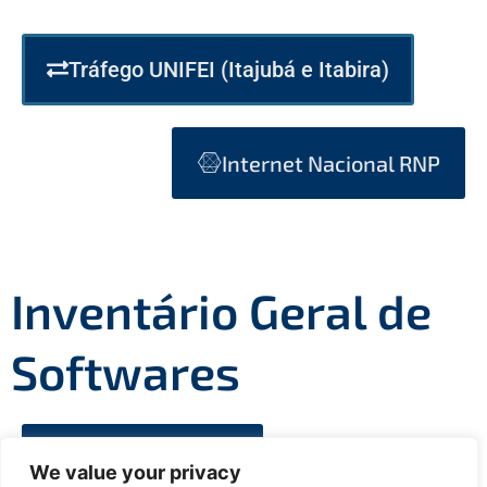
Tráfego UNIFEI (Itajubá e Itabira)
Internet Nacional RNP
Inventário Geral de
Softwares
Acesse a planilha
We value your privacy